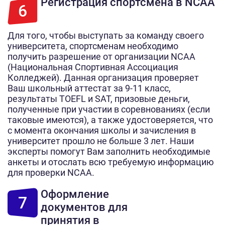
Регистрация спортсмена в NCAA
6
Для того, чтобы выступать за команду своего
университета, спортсменам необходимо
получить разрешение от организации NCAA
(Национальная Спортивная Ассоциация
Колледжей). Данная организация проверяет
Ваш школьный аттестат за 9-11 класс,
результаты TOEFL и SAT, призовые деньги,
полученные при участии в соревнованиях (если
таковые имеются), а также удостоверяется, что
с момента окончания школы и зачисления в
университет прошло не больше 3 лет. Наши
эксперты помогут Вам заполнить необходимые
анкеты и отослать всю требуемую информацию
для проверки NCAA.
Оформление
7
документов для
принятия в