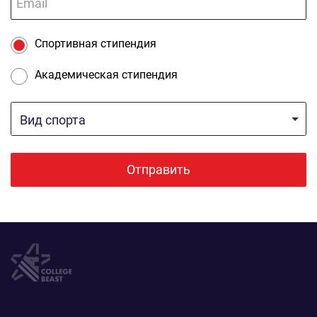
Спортивная стипендия
Академическая стипендия
Вид спорта
Отправить