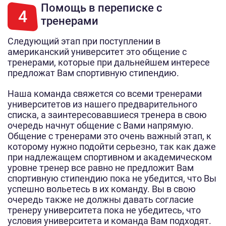
Помощь в переписке с
4
тренерами
Следующий этап при поступлении в
американский университет это общение с
тренерами, которые при дальнейшем интересе
предложат Вам спортивную стипендию.
Наша команда свяжется со всеми тренерами
университетов из нашего предварительного
списка, а заинтересовавшиеся тренера в свою
очередь начнут общение с Вами напрямую.
Общение с тренерами это очень важный этап, к
которому нужно подойти серьезно, так как даже
при надлежащем спортивном и академическом
уровне тренер все равно не предложит Вам
спортивную стипендию пока не убедится, что Вы
успешно вольетесь в их команду. Вы в свою
очередь также не должны давать согласие
тренеру университета пока не убедитесь, что
условия университета и команда Вам подходят.