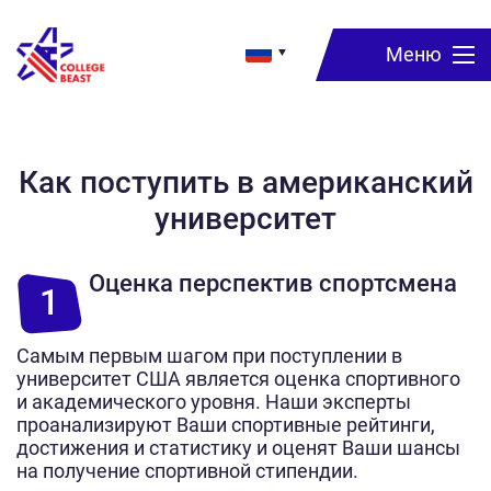
Как поступить в американский
университет
Оценка перспектив спортсмена
1
Самым первым шагом при поступлении в
университет США является оценка спортивного
и академического уровня. Наши эксперты
проанализируют Ваши спортивные рейтинги,
достижения и статистику и оценят Ваши шансы
на получение спортивной стипендии.