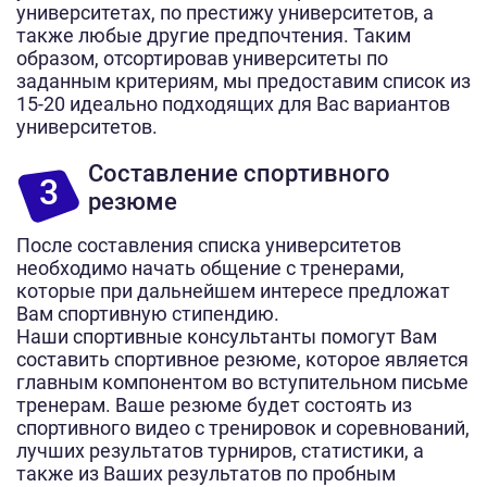
университетах, по престижу университетов, а
также любые другие предпочтения. Таким
образом, отсортировав университеты по
заданным критериям, мы предоставим список из
15-20 идеально подходящих для Вас вариантов
университетов.
Составление спортивного
3
резюме
После составления списка университетов
необходимо начать общение с тренерами,
которые при дальнейшем интересе предложат
Вам спортивную стипендию.
Наши спортивные консультанты помогут Вам
составить спортивное резюме, которое является
главным компонентом во вступительном письме
тренерам. Ваше резюме будет состоять из
спортивного видео с тренировок и соревнований,
лучших результатов турниров, статистики, а
также из Ваших результатов по пробным