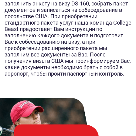
заполнить анкету на визу DS-160, собрать пакет
документов и записаться на собеседование в
посольстве США. При приобретении
стандартного пакета услуг наша команда College
Beast предоставит Вам инструкции по
заполнению каждого документа и подготовит
Вас к собеседованию на визу, а при
приобретении расширенного пакета мы
заполним все документы за Вас. После
получения визы в США мы проинформируем Вас,
какие документы необходимо брать с собой в
аэропорт, чтобы пройти паспортный контроль.