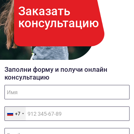
Заказать
консультацию
Заполни форму и получи онлайн
консультацию
+7