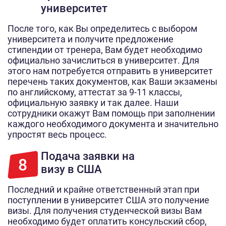
университет
После того, как Вы определитесь с выбором
университета и получите предложение
стипендии от тренера, Вам будет необходимо
официально зачислиться в университет. Для
этого нам потребуется отправить в университет
перечень таких документов, как Ваши экзамены
по английскому, аттестат за 9-11 классы,
официальную заявку и так далее. Наши
сотрудники окажут Вам помощь при заполнении
каждого необходимого документа и значительно
упростят весь процесс.
Подача заявки на
8
визу в США
Последний и крайне ответственный этап при
поступлении в университет США это получение
визы. Для получения студенческой визы Вам
необходимо будет оплатить консульский сбор,