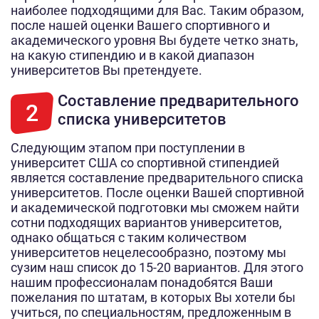
наиболее подходящими для Вас. Таким образом,
после нашей оценки Вашего спортивного и
академического уровня Вы будете четко знать,
на какую стипендию и в какой диапазон
университетов Вы претендуете.
Составление предварительного
2
списка университетов
Следующим этапом при поступлении в
университет США со спортивной стипендией
является составление предварительного списка
университетов. После оценки Вашей спортивной
и академической подготовки мы сможем найти
сотни подходящих вариантов университетов,
однако общаться с таким количеством
университетов нецелесообразно, поэтому мы
сузим наш список до 15-20 вариантов. Для этого
нашим профессионалам понадобятся Ваши
пожелания по штатам, в которых Вы хотели бы
учиться, по специальностям, предложенным в